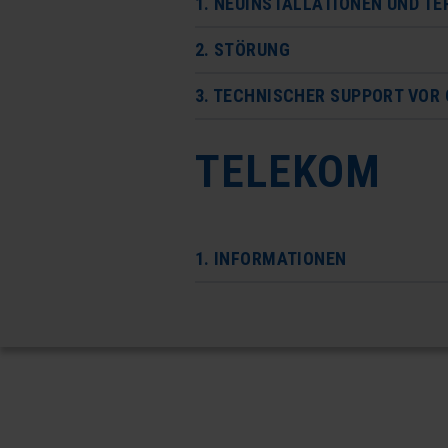
1. NEUINSTALLATIONEN UND T
2. STÖRUNG
3. TECHNISCHER SUPPORT VOR
TELEKOM
1. INFORMATIONEN