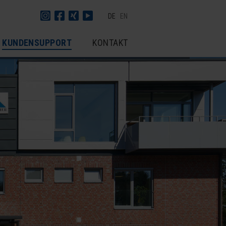
DE
EN
KUNDENSUPPORT
KONTAKT