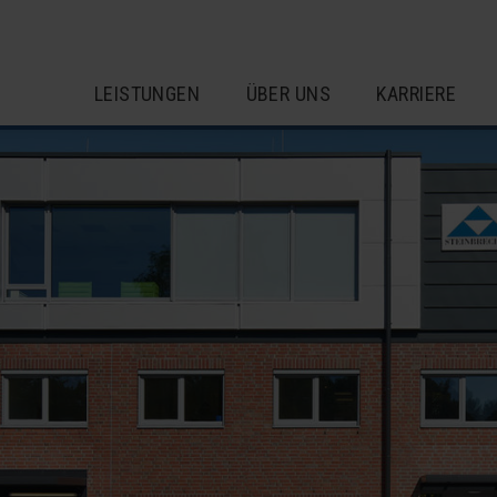
LEISTUNGEN
ÜBER UNS
KARRIERE